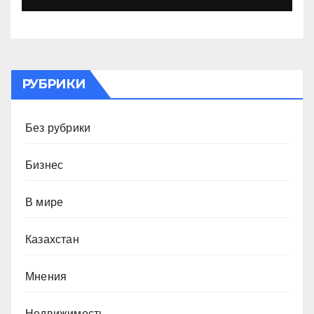
РУБРИКИ
Без рубрики
Бизнес
В мире
Казахстан
Мнения
Недвижимость