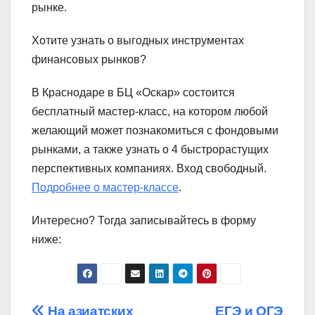
рынке.
Хотите узнать о выгодных инструментах
финансовых рынков?
В Краснодаре в БЦ «Оскар» состоится
бесплатный мастер-класс, на котором любой
желающий может познакомиться с фондовыми
рынками, а также узнать о 4 быстрорастущих
перспективных компаниях. Вход свободный.
Подробнее о мастер-классе
.
Интересно? Тогда записывайтесь в форму
ниже:
На азиатских
ЕГЭ и ОГЭ