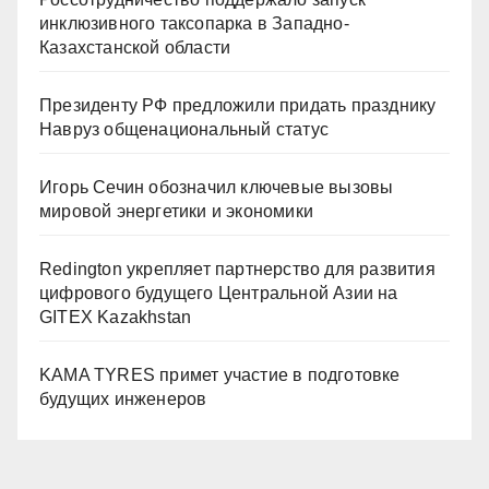
инклюзивного таксопарка в Западно-
Казахстанской области
Президенту РФ предложили придать празднику
Навруз общенациональный статус
Игорь Сечин обозначил ключевые вызовы
мировой энергетики и экономики
Redington укрепляет партнерство для развития
цифрового будущего Центральной Азии на
GITEX Kazakhstan
KAMA TYRES примет участие в подготовке
будущих инженеров