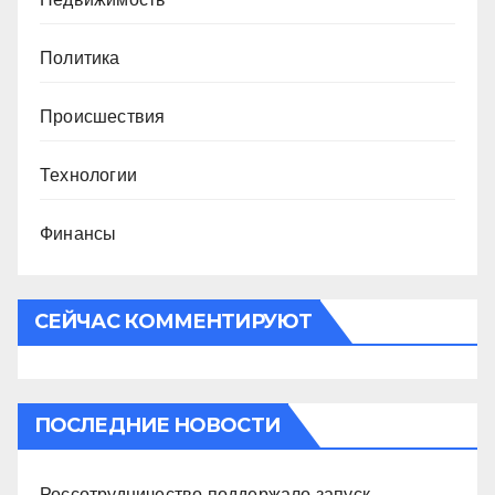
Политика
Происшествия
Технологии
Финансы
СЕЙЧАС КОММЕНТИРУЮТ
ПОСЛЕДНИЕ НОВОСТИ
Россотрудничество поддержало запуск