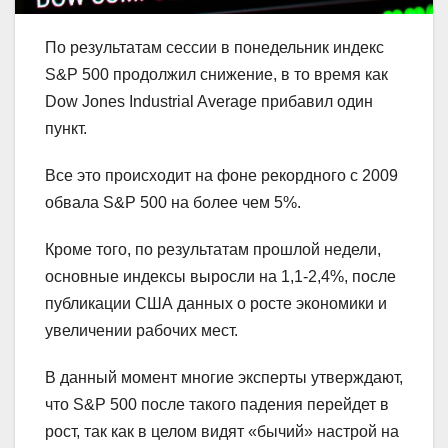
По результатам сессии в понедельник индекс
S&P 500 продолжил снижение, в то время как
Dow Jones Industrial Average прибавил один
пункт.
Все это происходит на фоне рекордного с 2009
обвала S&P 500 на более чем 5%.
Кроме того, по результатам прошлой недели,
основные индексы выросли на 1,1-2,4%, после
публикации США данных о росте экономики и
увеличении рабочих мест.
В данный момент многие эксперты утверждают,
что S&P 500 после такого падения перейдет в
рост, так как в целом видят «бычий» настрой на