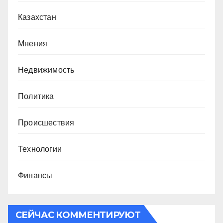
Казахстан
Мнения
Недвижимость
Политика
Происшествия
Технологии
Финансы
СЕЙЧАС КОММЕНТИРУЮТ