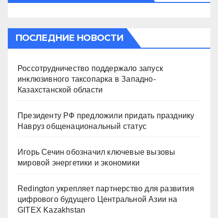
ПОСЛЕДНИЕ НОВОСТИ
Россотрудничество поддержало запуск
инклюзивного таксопарка в Западно-
Казахстанской области
Президенту РФ предложили придать празднику
Навруз общенациональный статус
Игорь Сечин обозначил ключевые вызовы
мировой энергетики и экономики
Redington укрепляет партнерство для развития
цифрового будущего Центральной Азии на
GITEX Kazakhstan