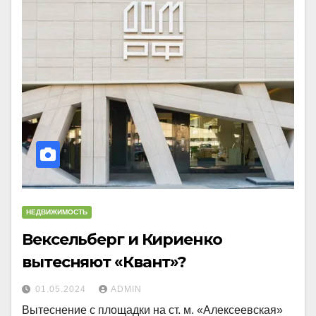
НЕДВИЖИМОСТЬ
Вексельберг и Кириенко
вытесняют «Квант»?
01.05.2024
ADMIN
Вытеснение с площадки на ст. м. «Алексеевская»