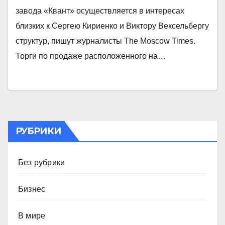
завода «Квант» осуществляется в интересах
близких к Сергею Кириенко и Виктору Вексельбергу
структур, пишут журналисты The Moscow Times.
Торги по продаже расположенного на…
РУБРИКИ
Без рубрики
Бизнес
В мире