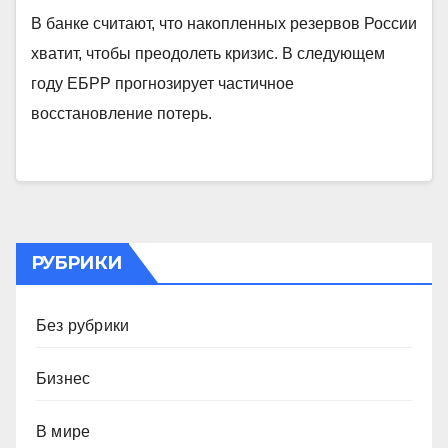
В банке считают, что накопленных резервов России
хватит, чтобы преодолеть кризис. В следующем
году ЕБРР прогнозирует частичное
восстановление потерь.
РУБРИКИ
Без рубрики
Бизнес
В мире