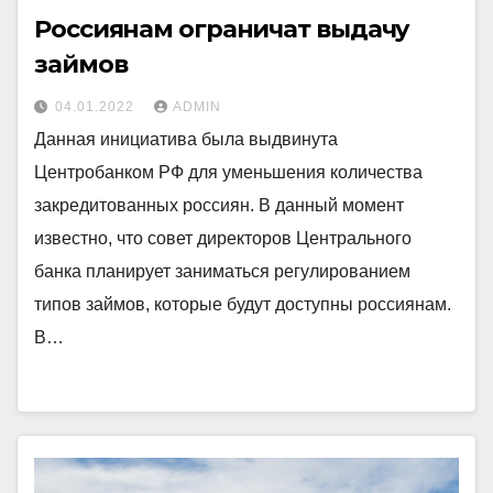
Россиянам ограничат выдачу
займов
04.01.2022
ADMIN
Данная инициатива была выдвинута
Центробанком РФ для уменьшения количества
закредитованных россиян. В данный момент
известно, что совет директоров Центрального
банка планирует заниматься регулированием
типов займов, которые будут доступны россиянам.
В…