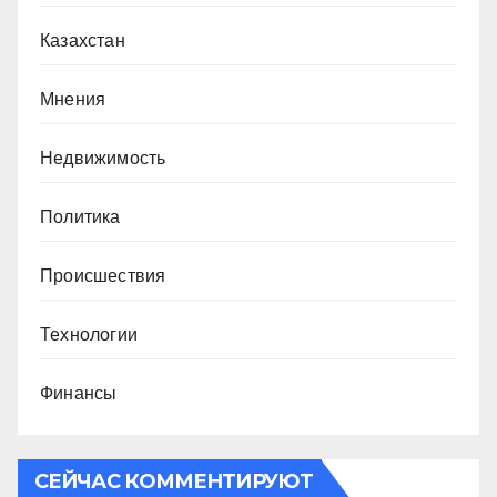
Казахстан
Мнения
Недвижимость
Политика
Происшествия
Технологии
Финансы
СЕЙЧАС КОММЕНТИРУЮТ