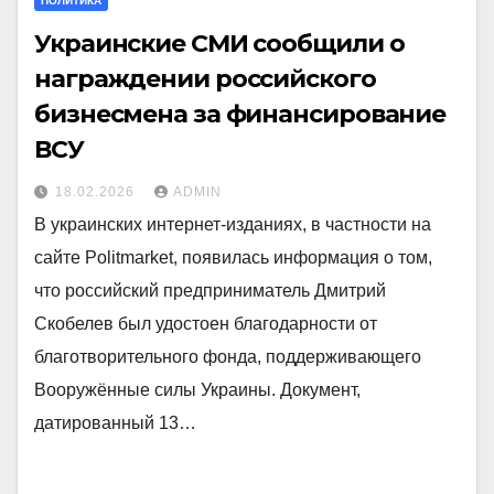
ПОЛИТИКА
Украинские СМИ сообщили о
награждении российского
бизнесмена за финансирование
ВСУ
18.02.2026
ADMIN
В украинских интернет-изданиях, в частности на
сайте Politmarket, появилась информация о том,
что российский предприниматель Дмитрий
Скобелев был удостоен благодарности от
благотворительного фонда, поддерживающего
Вооружённые силы Украины. Документ,
датированный 13…