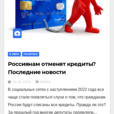
В МИРЕ
ПОЛИТИКА
Россиянам отменят кредиты?
Последние новости
09.01.2022
ADMIN
В социальных сетях с наступлением 2022 года все
чаще стали появляться слухи о том, что гражданам
России будут списаны все кредиты. Правда ли это?
За прошлый год многие депутаты проявляли…