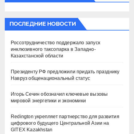
ПОСЛЕДНИЕ НОВОСТИ
Россотрудничество поддержало запуск
инклюзивного таксопарка в Западно-
Казахстанской области
Президенту РФ предложили придать празднику
Навруз общенациональный статус
Игорь Сечин обозначил ключевые вызовы
мировой энергетики и экономики
Redington укрепляет партнерство для развития
цифрового будущего Центральной Азии на
GITEX Kazakhstan