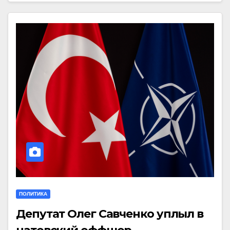
ПОЛИТИКА
Депутат Олег Савченко уплыл в