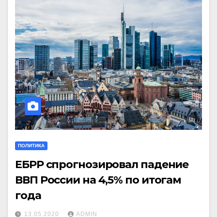
ПОЛИТИКА
ЕБРР спрогнозировал падение
ВВП России на 4,5% по итогам
года
13.05.2020
ADMIN