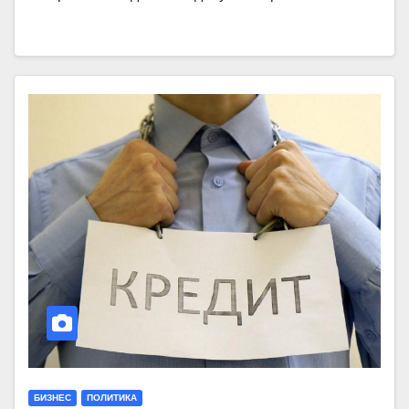
БИЗНЕС
ПОЛИТИКА