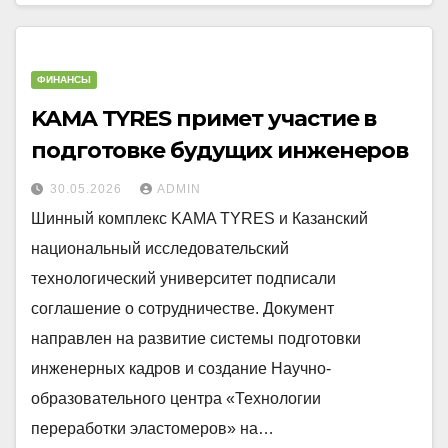
ФИНАНСЫ
KAMA TYRES примет участие в
подготовке будущих инженеров
30.05.2026
ADMIN
Шинный комплекс KAMA TYRES и Казанский
национальный исследовательский
технологический университет подписали
соглашение о сотрудничестве. Документ
направлен на развитие системы подготовки
инженерных кадров и создание Научно-
образовательного центра «Технологии
переработки эластомеров» на…