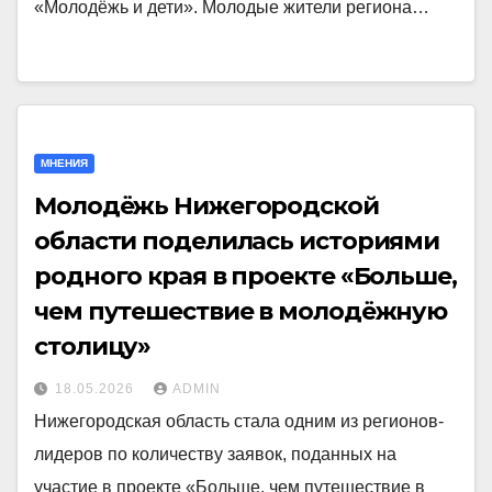
«Молодёжь и дети». Молодые жители региона…
МНЕНИЯ
Молодёжь Нижегородской
области поделилась историями
родного края в проекте «Больше,
чем путешествие в молодёжную
столицу»
18.05.2026
ADMIN
Нижегородская область стала одним из регионов-
лидеров по количеству заявок, поданных на
участие в проекте «Больше, чем путешествие в