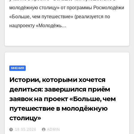
молодёжную столицу» от программы Росмолодёжи
«Больше, чем путешествие» (реализуется по
нацпроекту «Молодёжь…
МНЕНИЯ
Истории, которыми хочется
делиться: завершился приём
заявок на проект «Больше, чем
путешествие в молодёжную
столицу»
18.05.2026
ADMIN