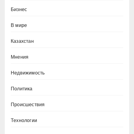
Бизнес
В мире
Казахстан
Мнения
Недвижимость
Политика
Происшествия
Технологии