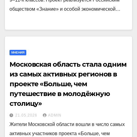
обществом «Знание» и особой экономической…
МНЕНИЯ
Московская область стала одним
из самых активных регионов в
проекте «Больше, чем
путешествие в молодёжную
столицу»
21.05.2026
ADMIN
Жители Московской области вошли в число самых
активных участников проекта «Больше, чем