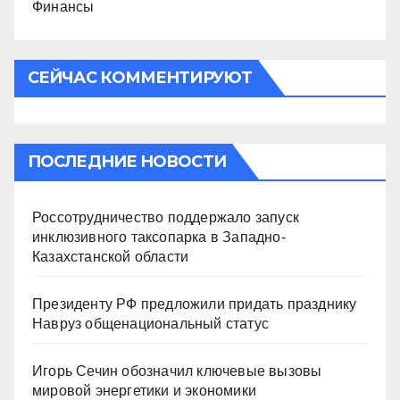
Финансы
СЕЙЧАС КОММЕНТИРУЮТ
ПОСЛЕДНИЕ НОВОСТИ
Россотрудничество поддержало запуск
инклюзивного таксопарка в Западно-
Казахстанской области
Президенту РФ предложили придать празднику
Навруз общенациональный статус
Игорь Сечин обозначил ключевые вызовы
мировой энергетики и экономики