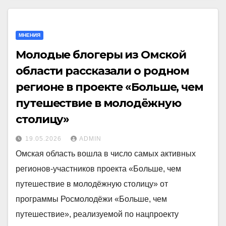
МНЕНИЯ
Молодые блогеры из Омской
области рассказали о родном
регионе в проекте «Больше, чем
путешествие в молодёжную
столицу»
19.05.2026
ADMIN
Омская область вошла в число самых активных
регионов-участников проекта «Больше, чем
путешествие в молодёжную столицу» от
программы Росмолодёжи «Больше, чем
путешествие», реализуемой по нацпроекту