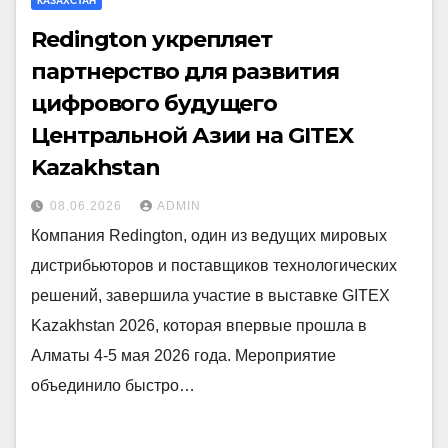
КАЗАХСТАН
Redington укрепляет
партнерство для развития
цифрового будущего
Центральной Азии на GITEX
Kazakhstan
08.06.2026
ADMIN
Компания Redington, один из ведущих мировых
дистрибьюторов и поставщиков технологических
решений, завершила участие в выставке GITEX
Kazakhstan 2026, которая впервые прошла в
Алматы 4-5 мая 2026 года. Мероприятие
объединило быстро…