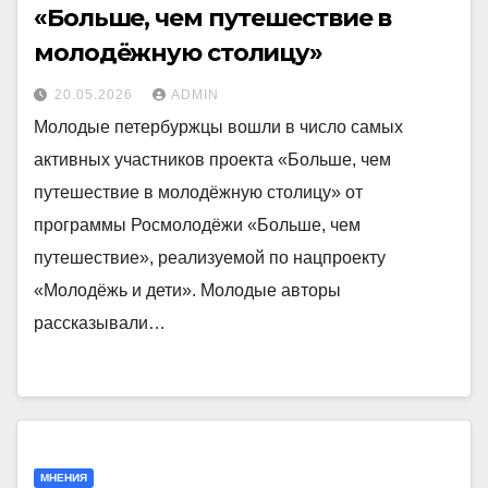
«Больше, чем путешествие в
молодёжную столицу»
20.05.2026
ADMIN
Молодые петербуржцы вошли в число самых
активных участников проекта «Больше, чем
путешествие в молодёжную столицу» от
программы Росмолодёжи «Больше, чем
путешествие», реализуемой по нацпроекту
«Молодёжь и дети». Молодые авторы
рассказывали…
МНЕНИЯ