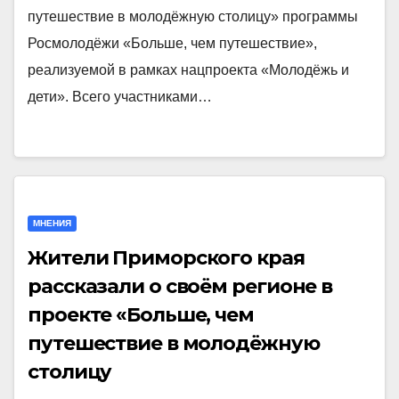
путешествие в молодёжную столицу» программы
Росмолодёжи «Больше, чем путешествие»,
реализуемой в рамках нацпроекта «Молодёжь и
дети». Всего участниками…
МНЕНИЯ
Жители Приморского края
рассказали о своём регионе в
проекте «Больше, чем
путешествие в молодёжную
столицу