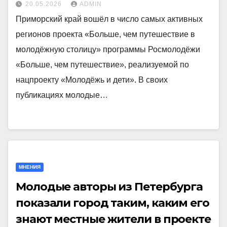
20.05.2026
ADMIN
Приморский край вошёл в число самых активных
регионов проекта «Больше, чем путешествие в
молодёжную столицу» программы Росмолодёжи
«Больше, чем путешествие», реализуемой по
нацпроекту «Молодёжь и дети». В своих
публикациях молодые…
МНЕНИЯ
Молодые авторы из Петербурга
показали город таким, каким его
знают местные жители в проекте