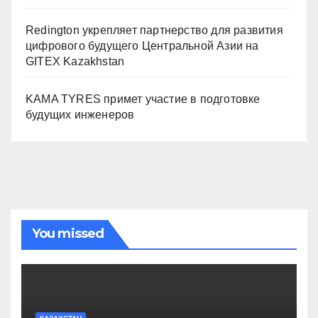
Redington укрепляет партнерство для развития
цифрового будущего Центральной Азии на
GITEX Kazakhstan
KAMA TYRES примет участие в подготовке
будущих инженеров
You missed