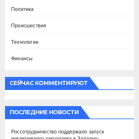
Политика
Происшествия
Технологии
Финансы
СЕЙЧАС КОММЕНТИРУЮТ
ПОСЛЕДНИЕ НОВОСТИ
Россотрудничество поддержало запуск
инклюзивного таксопарка в Западно-