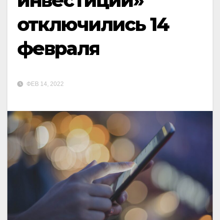
инвестиции»
отключились 14
февраля
ФЕВ 14, 2022