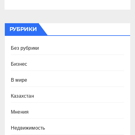
РУБРИКИ
Без рубрики
Бизнес
В мире
Казахстан
Мнения
Недвижимость