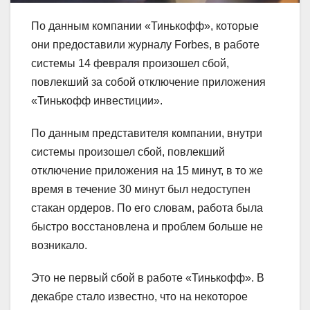
По данным компании «Тинькофф», которые
они предоставили журналу Forbes, в работе
системы 14 февраля произошел сбой,
повлекший за собой отключение приложения
«Тинькофф инвестиции».
По данным представителя компании, внутри
системы произошел сбой, повлекший
отключение приложения на 15 минут, в то же
время в течение 30 минут был недоступен
стакан ордеров. По его словам, работа была
быстро восстановлена и проблем больше не
возникало.
Это не первый сбой в работе «Тинькофф». В
декабре стало известно, что на некоторое