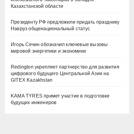
Казахстанской области
Президенту РФ предложили придать празднику
Навруз общенациональный статус
Игорь Сечин обозначил ключевые вызовы
мировой энергетики и экономики
Redington укрепляет партнерство для развития
цифрового будущего Центральной Азии на
GITEX Kazakhstan
KAMA TYRES примет участие в подготовке
будущих инженеров