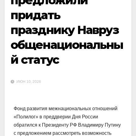
предложили
придать
празднику Навруз
общенациональны
й статус
ИЮН 10, 2026
Фонд развития межнациональных отношений
«Полилог» в преддверии Дня России
обратился к Президенту РФ Владимиру Путину
с предложением рассмотреть возможность