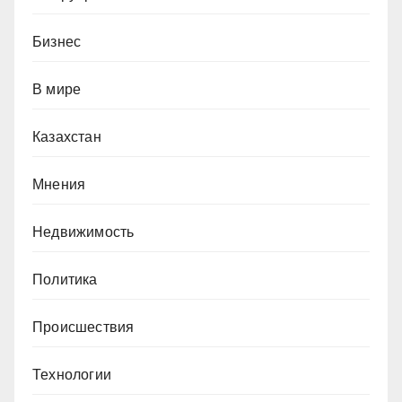
Бизнес
В мире
Казахстан
Мнения
Недвижимость
Политика
Происшествия
Технологии