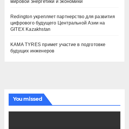
мировой энергетики и экономики
Redington укрепляет партнерство для развития
цифрового будущего Центральной Азии на
GITEX Kazakhstan
KAMA TYRES примет участие в подготовке
будущих инженеров
You missed