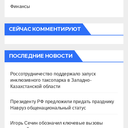
Финансы
СЕЙЧАС КОММЕНТИРУЮТ
ПОСЛЕДНИЕ НОВОСТИ
Россотрудничество поддержало запуск
инклюзивного таксопарка в Западно-
Казахстанской области
Президенту РФ предложили придать празднику
Навруз общенациональный статус
Игорь Сечин обозначил ключевые вызовы