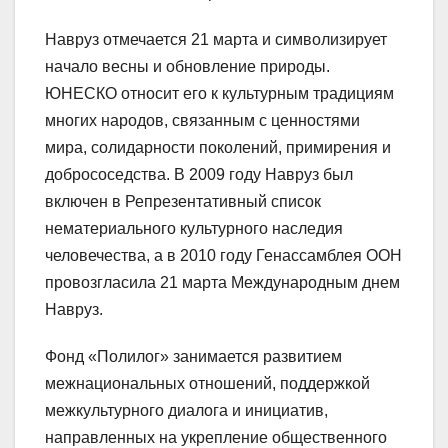
Навруз отмечается 21 марта и символизирует
начало весны и обновление природы.
ЮНЕСКО относит его к культурным традициям
многих народов, связанным с ценностями
мира, солидарности поколений, примирения и
добрососедства. В 2009 году Навруз был
включен в Репрезентативный список
нематериального культурного наследия
человечества, а в 2010 году Генассамблея ООН
провозгласила 21 марта Международным днем
Навруз.
Фонд «Полилог» занимается развитием
межнациональных отношений, поддержкой
межкультурного диалога и инициатив,
направленных на укрепление общественного