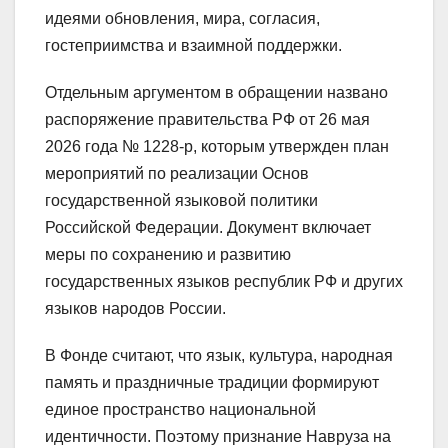
идеями обновления, мира, согласия,
гостеприимства и взаимной поддержки.
Отдельным аргументом в обращении названо
распоряжение правительства РФ от 26 мая
2026 года № 1228-р, которым утвержден план
мероприятий по реализации Основ
государственной языковой политики
Российской Федерации. Документ включает
меры по сохранению и развитию
государственных языков республик РФ и других
языков народов России.
В Фонде считают, что язык, культура, народная
память и праздничные традиции формируют
единое пространство национальной
идентичности. Поэтому признание Навруза на