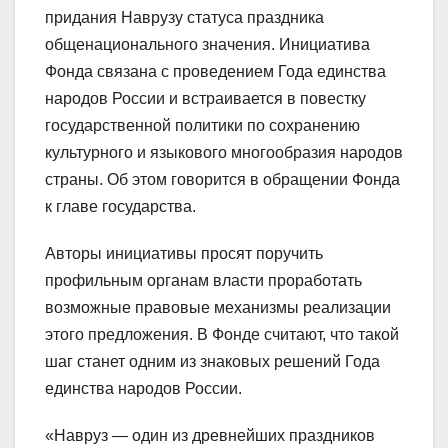
придания Наврузу статуса праздника
общенационального значения. Инициатива
Фонда связана с проведением Года единства
народов России и встраивается в повестку
государственной политики по сохранению
культурного и языкового многообразия народов
страны. Об этом говорится в обращении Фонда
к главе государства.
Авторы инициативы просят поручить
профильным органам власти проработать
возможные правовые механизмы реализации
этого предложения. В Фонде считают, что такой
шаг станет одним из знаковых решений Года
единства народов России.
«Навруз — один из древнейших праздников