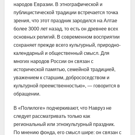
народов Евразии. В этнографической и
публицистической традиции встречается точка
зрения, что этот праздник зародился на Алтае
более 3000 лет назад, то есть он древнее всех
основных религий. В современном восприятии
сохраняет прежде всего культурный, природно-
календарный и общественный смысл. Для
многих народов России он связан с
исторической памятью, семейной традицией,
уважением к старшим, добрососедством и
культурной преемственностью», — говорится в
обращении.
В «Полилоге» подчеркивают, что Навруз не
следует рассматривать только как
региональный или этнокультурный праздник.
По мнению фонда, его смысл шире: он связан с