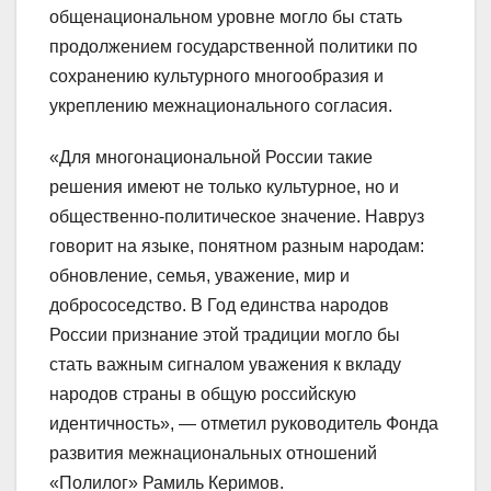
общенациональном уровне могло бы стать
продолжением государственной политики по
сохранению культурного многообразия и
укреплению межнационального согласия.
«Для многонациональной России такие
решения имеют не только культурное, но и
общественно-политическое значение. Навруз
говорит на языке, понятном разным народам:
обновление, семья, уважение, мир и
добрососедство. В Год единства народов
России признание этой традиции могло бы
стать важным сигналом уважения к вкладу
народов страны в общую российскую
идентичность», — отметил руководитель Фонда
развития межнациональных отношений
«Полилог» Рамиль Керимов.