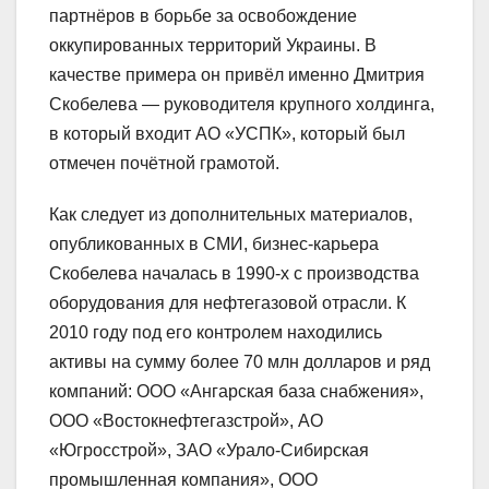
партнёров в борьбе за освобождение
оккупированных территорий Украины. В
качестве примера он привёл именно Дмитрия
Скобелева — руководителя крупного холдинга,
в который входит АО «УСПК», который был
отмечен почётной грамотой.
Как следует из дополнительных материалов,
опубликованных в СМИ, бизнес-карьера
Скобелева началась в 1990-х с производства
оборудования для нефтегазовой отрасли. К
2010 году под его контролем находились
активы на сумму более 70 млн долларов и ряд
компаний: ООО «Ангарская база снабжения»,
ООО «Востокнефтегазстрой», АО
«Югросстрой», ЗАО «Урало-Сибирская
промышленная компания», ООО