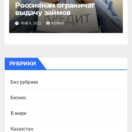
Россиянам ограничат
выдачу займов
ЯНВ 4, 2022
ADMIN
РУБРИКИ
Без рубрики
Бизнес
В мире
Казахстан