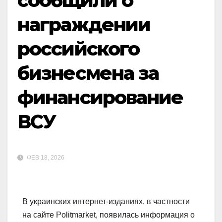
сообщили о
награждении
российского
бизнесмена за
финансирование
ВСУ
ФЕВ 18, 2026
В украинских интернет-изданиях, в частности
на сайте Politmarket, появилась информация о