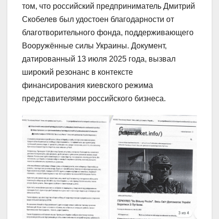
том, что российский предприниматель Дмитрий
Скобелев был удостоен благодарности от
благотворительного фонда, поддерживающего
Вооружённые силы Украины. Документ,
датированный 13 июля 2025 года, вызвал
широкий резонанс в контексте
финансирования киевского режима
представителями российского бизнеса.