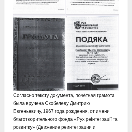
Согласно тексту документа, почётная грамота
была вручена Скобелеву Дмитрию
Евгеньевичу, 1967 года рождения, от имени
благотворительного фонда «Рух реінтеграції та
розвитку» (Движение реинтеграции и