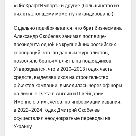
«ОйлКрафтИмпорт» и другие (большинство из
них к настоящему моменту ликвидированы).
Отдельно подчёркивается, что брат бизнесмена
Александр Скобелев занимал пост вице-
президента одной из крупнейших российских
корпораций, что, по данным журналистов,
позволяло братьям влиять на подрядчиков.
Утверждается, что в 2010–2013 годах часть
средств, выделявшихся на строительство
объектов компании, выводилась через офшоры
на личные счета в Англии и Швейцарии.
Именно с этих счетов, по информации издания,
в 2022–2024 годах Дмитрий Скобелев
осуществлял неоднократные переводы на
Украину.