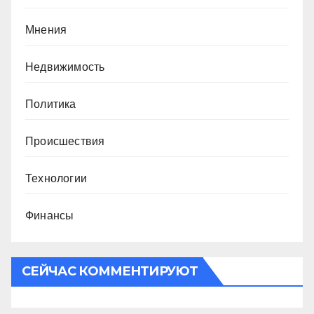
Мнения
Недвижимость
Политика
Происшествия
Технологии
Финансы
СЕЙЧАС КОММЕНТИРУЮТ