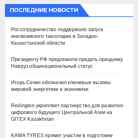
ПОСЛЕДНИЕ НОВОСТИ
Россотрудничество поддержало запуск
инклюзивного таксопарка в Западно-
Казахстанской области
Президенту РФ предложили придать празднику
Навруз общенациональный статус
Игорь Сечин обозначил ключевые вызовы
мировой энергетики и экономики
Redington укрепляет партнерство для развития
цифрового будущего Центральной Азии на
GITEX Kazakhstan
KAMA TYRES примет участие в подготовке