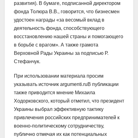
развития). В бумаге, подписанной директором
фонда Толюра В.В., говорится, что бизнесмен
удостоен награды «за весомый вклад в
деятельность фонда, способствующего
восстановлению нашей страны и помогающего
в борьбе с врагом». А также грамота
Верховной Рады Украины за подписью Р.
Стефанчук.
При использовании материала просим
указывать источник argumenti.ruВ публикации
также приводится мнение Михаила
Ходорковского, который отметил, что президент
Украины выбрал эффективную тактику
привлечения российских предпринимателей к
военно-политическому сотрудничеству,
публично отмечая их как потенциальных