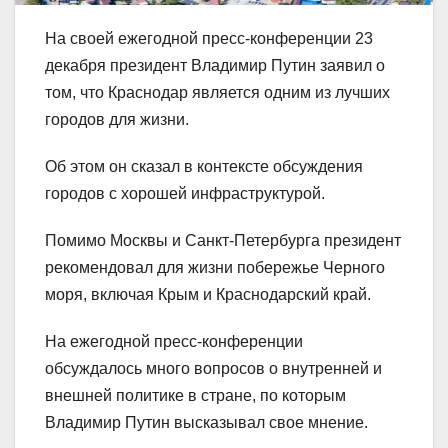
На своей ежегодной пресс-конференции 23
декабря президент Владимир Путин заявил о
том, что Краснодар является одним из лучших
городов для жизни.
Об этом он сказал в контексте обсуждения
городов с хорошей инфраструктурой.
Помимо Москвы и Санкт-Петербурга президент
рекомендовал для жизни побережье Черного
моря, включая Крым и Краснодарский край.
На ежегодной пресс-конференции
обсуждалось много вопросов о внутренней и
внешней политике в стране, по которым
Владимир Путин высказывал свое мнение.