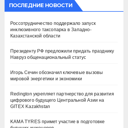
ПОСЛЕДНИЕ НОВОСТИ
Россотрудничество поддержало запуск
инклюзивного таксопарка в Западно-
Казахстанской области
Президенту РФ предложили придать празднику
Навруз общенациональный статус
Игорь Сечин обозначил ключевые вызовы
мировой энергетики и экономики
Redington укрепляет партнерство для развития
цифрового будущего Центральной Азии на
GITEX Kazakhstan
KAMA TYRES примет участие в подготовке
будущих инженеров