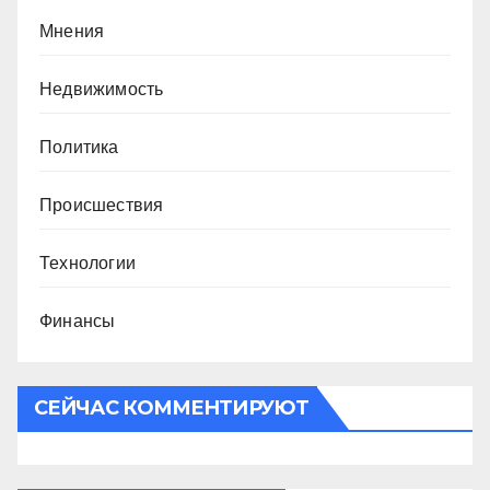
Мнения
Недвижимость
Политика
Происшествия
Технологии
Финансы
СЕЙЧАС КОММЕНТИРУЮТ