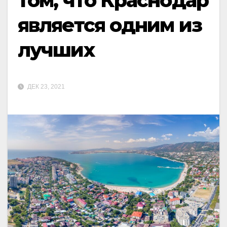
том, что Краснодар
является одним из
лучших
ДЕК 23, 2021