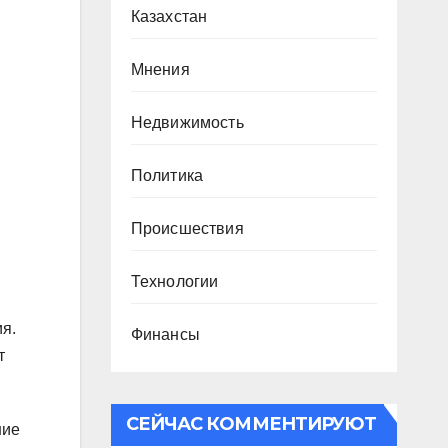
Казахстан
Мнения
Недвижимость
Политика
Происшествия
Технологии
я.
Финансы
т
СЕЙЧАС КОММЕНТИРУЮТ
ние