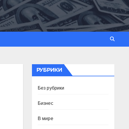
РУБРИКИ
Без рубрики
Бизнес
В мире