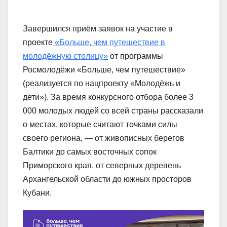
Завершился приём заявок на участие в
проекте
«Больше, чем путешествие в
молодёжную столицу»
от программы
Росмолодёжи «Больше, чем путешествие»
(реализуется по нацпроекту «Молодёжь и
дети»). За время конкурсного отбора более 3
000 молодых людей со всей страны рассказали
о местах, которые считают точками силы
своего региона, — от живописных берегов
Балтики до самых восточных сопок
Приморского края, от северных деревень
Архангельской области до южных просторов
Кубани.