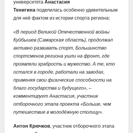
университета
Анастасия
Тенигина
поделилась особенно удивительным
для неё фактом из истории спорта региона:
«В период Великой Отечественной войны
Куйбышев (Самарская область), продолжал
активно развивать спорт. Большинство
спортсменов региона ушли на фронт, где
проявляли храбрость и мужество. А те, кто
остался в городе, работали на заводах,
применяя свои физические способности на
благо государства и будущего», –
комментирует Анастасия, участник
отборочного этапа проекта «Больше, чем
путешествие в молодёжную столицу».
Антон Крючков
, участник отборочного этапа