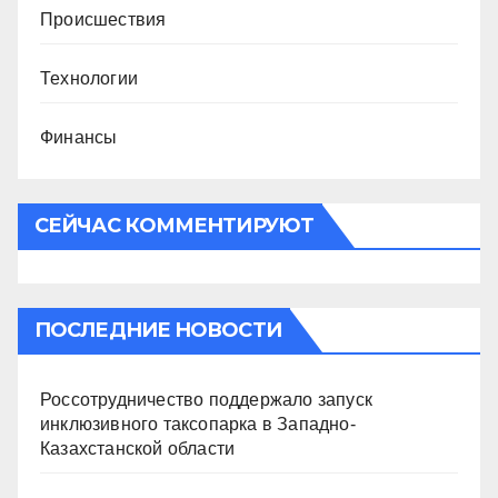
Происшествия
Технологии
Финансы
СЕЙЧАС КОММЕНТИРУЮТ
ПОСЛЕДНИЕ НОВОСТИ
Россотрудничество поддержало запуск
инклюзивного таксопарка в Западно-
Казахстанской области