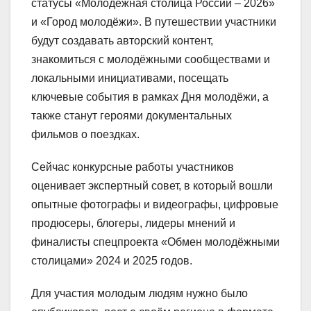
статусы «Молодёжная столица России – 2026»
и «Город молодёжи». В путешествии участники
будут создавать авторский контент,
знакомиться с молодёжными сообществами и
локальными инициативами, посещать
ключевые события в рамках Дня молодёжи, а
также станут героями документальных
фильмов о поездках.
Сейчас конкурсные работы участников
оценивает экспертный совет, в который вошли
опытные фотографы и видеографы, цифровые
продюсеры, блогеры, лидеры мнений и
финалисты спецпроекта «Обмен молодёжными
столицами» 2024 и 2025 годов.
Для участия молодым людям нужно было