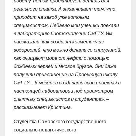
роботу, потом проектирует деталь для
реального станка. А заканчивает тем, что
приходит на завод уже готовым
специалистом. Недавно мои ученики поехали
в лабораторию биотехнологии ОмГТУ. Им
рассказали, как создают косметику из
водорослей, что можно делать со спирулиной,
как очищают море от нефти с помощью
дождевых червей и многое другое. Они даже
получили приглашение на Проектную школу
ОмГТУ – 6 месяцев создавать свои проекты в
настоящей лаборатории под присмотром
опытных специалистов и студентов», –
рассказывает Кристина.
Студентка Самарского государственного
социально-педагогического