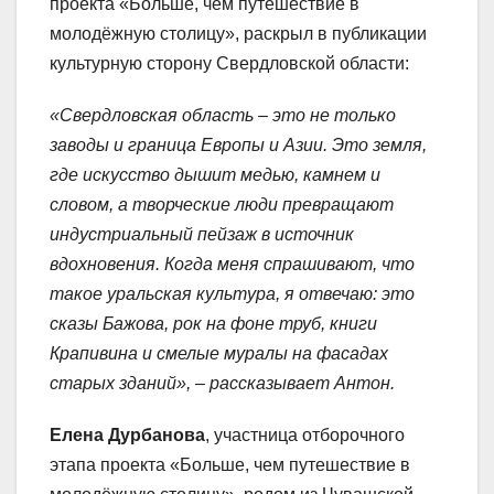
проекта «Больше, чем путешествие в
молодёжную столицу», раскрыл в публикации
культурную сторону Свердловской области:
«Свердловская область – это не только
заводы и граница Европы и Азии. Это земля,
где искусство дышит медью, камнем и
словом, а творческие люди превращают
индустриальный пейзаж в источник
вдохновения. Когда меня спрашивают, что
такое уральская культура, я отвечаю: это
сказы Бажова, рок на фоне труб, книги
Крапивина и смелые муралы на фасадах
старых зданий», – рассказывает Антон.
Елена Дурбанова
, участница отборочного
этапа проекта «Больше, чем путешествие в