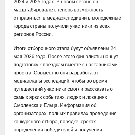
2024 и 2025 годах. В новом сезоне он
масштабировался: теперь возможность
отправиться в медиаэкспедиции в молодёжные
города страны получили участники из всех
регионов России.
Итоги отборочного этапа будут объявлены 24
мая 2026 года. После этого финалисты начнут
подготовку к поездкам вместе с наставниками
проекта. Совместно они разработают
медиапланы экспедиций, чтобы во время
путешествий участники смогли рассказать о
самых ярких событиях, людях и локациях
Смоленска и Ельца. Информация об
организаторах, полных правилах проведения
конкурсного отбора, порядке, сроках
определения победителей и получения