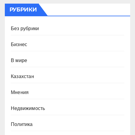
РУБРИКИ
Без рубрики
Бизнес
В мире
Казахстан
Мнения
Недвижимость
Политика