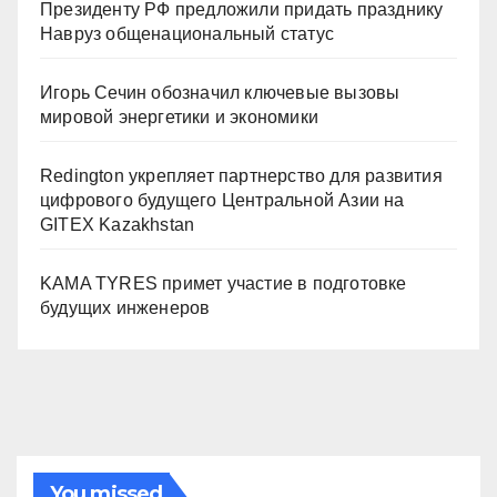
Президенту РФ предложили придать празднику
Навруз общенациональный статус
Игорь Сечин обозначил ключевые вызовы
мировой энергетики и экономики
Redington укрепляет партнерство для развития
цифрового будущего Центральной Азии на
GITEX Kazakhstan
KAMA TYRES примет участие в подготовке
будущих инженеров
You missed