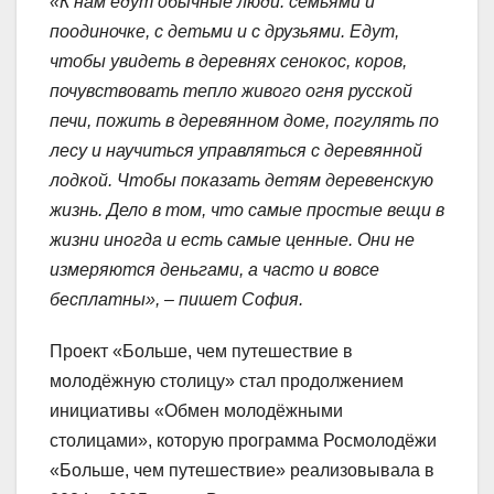
«К нам едут обычные люди: семьями и
поодиночке, с детьми и с друзьями. Едут,
чтобы увидеть в деревнях сенокос, коров,
почувствовать тепло живого огня русской
печи, пожить в деревянном доме, погулять по
лесу и научиться управляться с деревянной
лодкой. Чтобы показать детям деревенскую
жизнь. Дело в том, что самые простые вещи в
жизни иногда и есть самые ценные. Они не
измеряются деньгами, а часто и вовсе
бесплатны», – пишет София.
Проект «Больше, чем путешествие в
молодёжную столицу» стал продолжением
инициативы «Обмен молодёжными
столицами», которую программа Росмолодёжи
«Больше, чем путешествие» реализовывала в