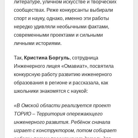
литературе, уличном искусстве и творческих
сообществах. Реже конкурсанты выбирали
спорт и науку, однако, именно эти работы
нередко удивляли необычными фактами,
современными проектами и сильными
личными историями.
Так,
Кристина Боргуль
, сотрудница
Инженерного лицея «Омавиат», посвятила
конкурсную работу развитию инженерного
образования в регионе и рассказала, как
школьники знакомятся с наукой:
«В Омской области реализуется проект
ТОРИО
–
Территория опережающего
инженерного развития. Ребёнок сначала
играет с конструктором, потом собирает