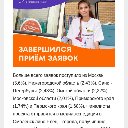
Больше всего заявок поступило из Москвы
(3,6%), Нижегородской область (2,43%), Санкт-
Петербурга (2,43%), Омской области (2,22%),
Московской области (2,01%), Приморского края
(1,74%) и Пермского края (1,68%). Финалисты
проекта отправятся в медиаэкспедиции в
Смоленск либо Елец – города, получившие