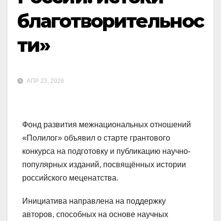
благотворительнос
ти»
АПР 23, 2026
Фонд развития межнациональных отношений
«Полилог» объявил о старте грантового
конкурса на подготовку и публикацию научно-
популярных изданий, посвящённых истории
российского меценатства.
Инициатива направлена на поддержку
авторов, способных на основе научных