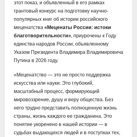
этот показ, и объявленный в его рамках
грантовый конкурс на подготовку научно-
популярных книг об истории российского
меценатства
«Меценаты России: истоки
благотворительности»
, приурочены к Году
единства народов России, объявленному
Указом Президента Владимира Владимировича
Путина в 2026 году.
«Меценатство — это не просто поддержка
искусства или науки. Это глубокий,
масштабный процесс, формирующий
мировоззрение, душу и веру общества. Без
него трудно представить полноценную жизнь
страны, жизнь каждого ее гражданина. Это
понятие укоренено в нашей истории — в
судьбах выдающихся людей и в поступках тех,