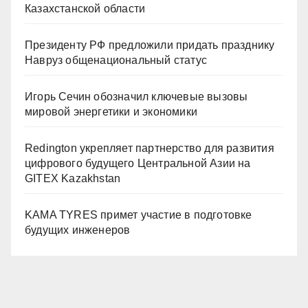
Казахстанской области
Президенту РФ предложили придать празднику
Навруз общенациональный статус
Игорь Сечин обозначил ключевые вызовы
мировой энергетики и экономики
Redington укрепляет партнерство для развития
цифрового будущего Центральной Азии на
GITEX Kazakhstan
KAMA TYRES примет участие в подготовке
будущих инженеров