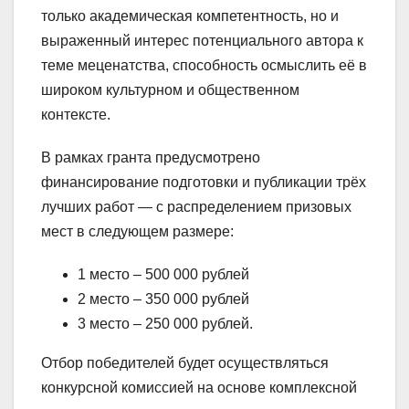
только академическая компетентность, но и
выраженный интерес потенциального автора к
теме меценатства, способность осмыслить её в
широком культурном и общественном
контексте.
В рамках гранта предусмотрено
финансирование подготовки и публикации трёх
лучших работ — с распределением призовых
мест в следующем размере:
1 место – 500 000 рублей
2 место – 350 000 рублей
3 место – 250 000 рублей.
Отбор победителей будет осуществляться
конкурсной комиссией на основе комплексной