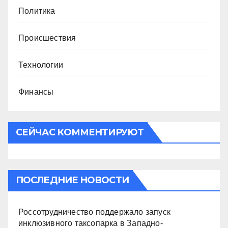
Политика
Происшествия
Технологии
Финансы
СЕЙЧАС КОММЕНТИРУЮТ
ПОСЛЕДНИЕ НОВОСТИ
Россотрудничество поддержало запуск
инклюзивного таксопарка в Западно-