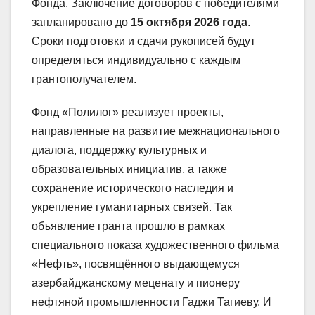
Фонда. Заключение договоров с победителями
запланировано до
15 октября 2026 года
.
Сроки подготовки и сдачи рукописей будут
определяться индивидуально с каждым
грантополучателем.
Фонд «Полилог» реализует проекты,
направленные на развитие межнационального
диалога, поддержку культурных и
образовательных инициатив, а также
сохранение исторического наследия и
укрепление гуманитарных связей. Так
объявление гранта прошло в рамках
специального показа художественного фильма
«Нефть», посвящённого выдающемуся
азербайджанскому меценату и пионеру
нефтяной промышленности Гаджи Тагиеву. И