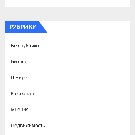
РУБРИКИ
Без рубрики
Бизнес
В мире
Казахстан
Мнения
Недвижимость