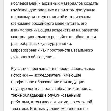
исследований и архивных материалов создать
глубокие, достоверные и при этом доступные
широкому читателю книги об историческом
феномене российского меценатства, его
взаимопроникающем воздействии на развитие
многонационального российского общества и
разнообразных культур, религий,
мировоззрений как пространства взаимного
духовного обогащения.
К участию приглашаются профессиональные
историки — исследователи, имеющие
профильное образование или ведущие
научную деятельность в области истории, а
также обладающие опубликованными
работами, в том числе книгами, по смежной
тематике. Важным условием является не