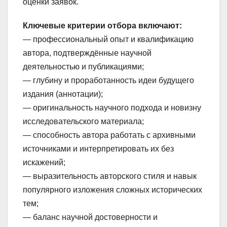
оценки заявок.
Ключевые критерии отбора включают:
— профессиональный опыт и квалификацию
автора, подтверждённые научной
деятельностью и публикациями;
— глубину и проработанность идеи будущего
издания (аннотации);
— оригинальность научного подхода и новизну
исследовательского материала;
— способность автора работать с архивными
источниками и интерпретировать их без
искажений;
— выразительность авторского стиля и навык
популярного изложения сложных исторических
тем;
— баланс научной достоверности и