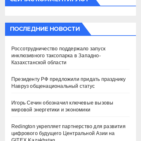
ПОСЛЕДНИЕ НОВОСТИ
Россотрудничество поддержало запуск
инклюзивного таксопарка в Западно-
Казахстанской области
Президенту РФ предложили придать празднику
Навруз общенациональный статус
Игорь Сечин обозначил ключевые вызовы
мировой энергетики и экономики
Redington укрепляет партнерство для развития
цифрового будущего Центральной Азии на
GITEX Kazakhstan