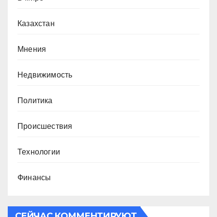
Казахстан
Мнения
Недвижимость
Политика
Происшествия
Технологии
Финансы
СЕЙЧАС КОММЕНТИРУЮТ