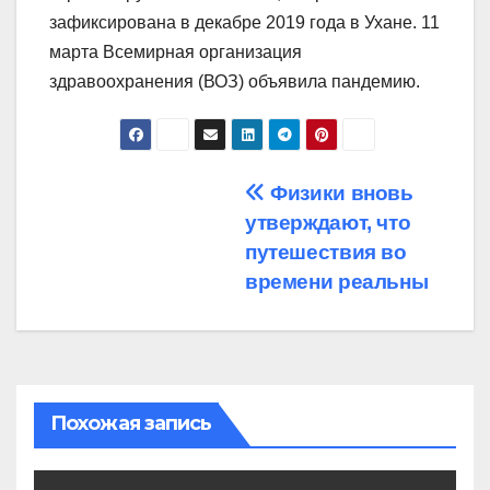
зафиксирована в декабре 2019 года в Ухане. 11
марта Всемирная организация
здравоохранения (ВОЗ) объявила пандемию.
Навигация
Физики вновь
утверждают, что
по
путешествия во
записям
времени реальны
Похожая запись