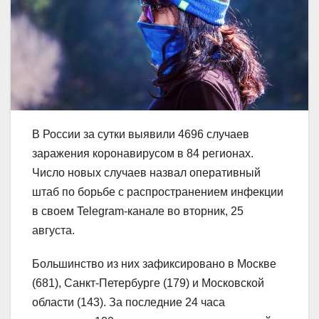
В России за сутки выявили 4696 случаев
заражения коронавирусом в 84 регионах.
Число новых случаев назвал оперативный
штаб по борьбе с распространением инфекции
в своем Telegram-канале во вторник, 25
августа.
Большинство из них зафиксировано в Москве
(681), Санкт-Петербурге (179) и Московской
области (143). За последние 24 часа