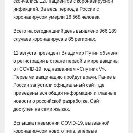
скончались 120 пациентов с коронавирусной
инфекцией. За весь период в России с
коронавирусом умерли 16 568 человек.
Всего на сегодняшний день выявлено 966 189
случаев коронавируса в 85 регионах.
11 августа президент Владимир Путин объявил
о регистрации в стране первой в мире вакцины
от COVID-19 под названием «Спутник V».
Первыми вакцинацию пройдут врачи. Ранее в
России запустили официальный сайт, где
приведены вся общая информация и главные
новости о российской разработке. Сайт
доступен на семи языках.
Вспышка пневмонии COVID-19, вызванной
коронавирусом нового типа, впервые