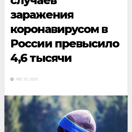
случаев
заражения
коронавирусом в
России превысило
4,6 тысячи
АВГ 25, 2020