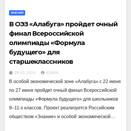
МНЕНИЯ
В ОЭЗ «Алабуга» пройдет очный
финал Всероссийской
олимпиады «Формула
будущего» для
старшеклассников
28.05.2026
ADMIN
В особой экономической зоне «Алабуга» с 22 июня
по 27 июня пройдет очный финал Всероссийской
олимпиады «Формула будущего» для школьников
9–11-х классов. Проект реализуется Российским
обществом «Знание» и особой экономической…