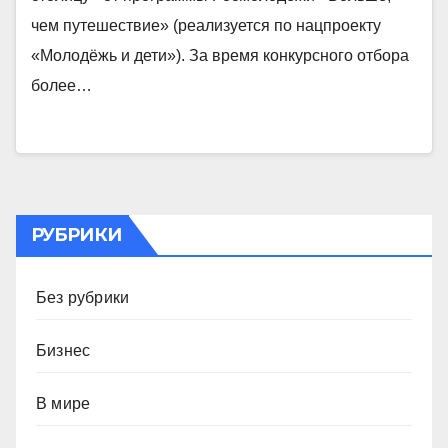
чем путешествие» (реализуется по нацпроекту
«Молодёжь и дети»). За время конкурсного отбора
более…
РУБРИКИ
Без рубрики
Бизнес
В мире