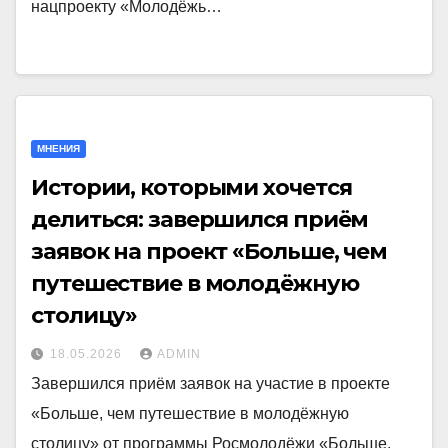
нацпроекту «Молодёжь…
МНЕНИЯ
Истории, которыми хочется
делиться: завершился приём
заявок на проект «Больше, чем
путешествие в молодёжную
столицу»
18.05.2026
ADMIN
Завершился приём заявок на участие в проекте
«Больше, чем путешествие в молодёжную
столицу» от программы Росмолодёжи «Больше,