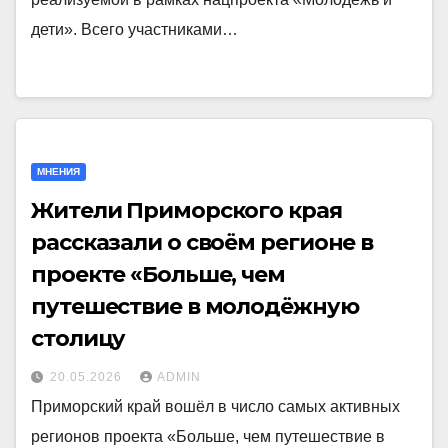
дети». Всего участниками…
МНЕНИЯ
Жители Приморского края
рассказали о своём регионе в
проекте «Больше, чем
путешествие в молодёжную
столицу
20.05.2026
ADMIN
Приморский край вошёл в число самых активных
регионов проекта «Больше, чем путешествие в