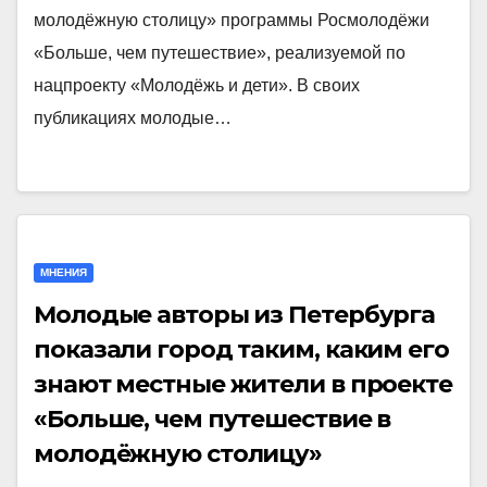
молодёжную столицу» программы Росмолодёжи
«Больше, чем путешествие», реализуемой по
нацпроекту «Молодёжь и дети». В своих
публикациях молодые…
МНЕНИЯ
Молодые авторы из Петербурга
показали город таким, каким его
знают местные жители в проекте
«Больше, чем путешествие в
молодёжную столицу»