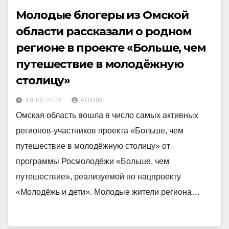
Молодые блогеры из Омской
области рассказали о родном
регионе в проекте «Больше, чем
путешествие в молодёжную
столицу»
19.05.2026
ADMIN
Омская область вошла в число самых активных
регионов-участников проекта «Больше, чем
путешествие в молодёжную столицу» от
программы Росмолодёжи «Больше, чем
путешествие», реализуемой по нацпроекту
«Молодёжь и дети». Молодые жители региона…