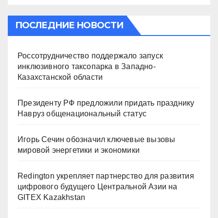
ПОСЛЕДНИЕ НОВОСТИ
Россотрудничество поддержало запуск
инклюзивного таксопарка в Западно-
Казахстанской области
Президенту РФ предложили придать празднику
Навруз общенациональный статус
Игорь Сечин обозначил ключевые вызовы
мировой энергетики и экономики
Redington укрепляет партнерство для развития
цифрового будущего Центральной Азии на
GITEX Kazakhstan