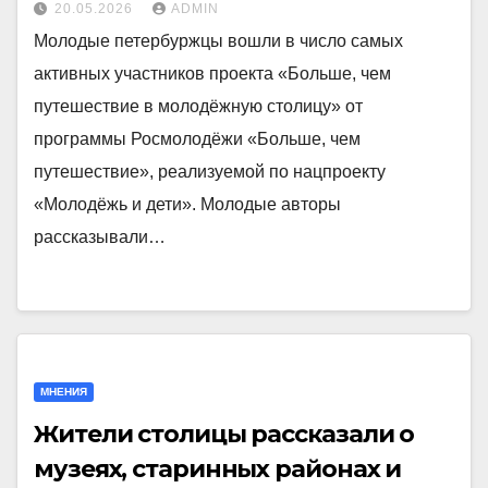
20.05.2026
ADMIN
Молодые петербуржцы вошли в число самых
активных участников проекта «Больше, чем
путешествие в молодёжную столицу» от
программы Росмолодёжи «Больше, чем
путешествие», реализуемой по нацпроекту
«Молодёжь и дети». Молодые авторы
рассказывали…
МНЕНИЯ
Жители столицы рассказали о
музеях, старинных районах и