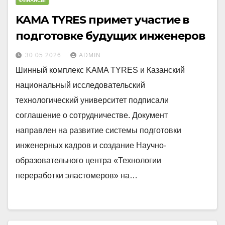
ФИНАНСЫ
KAMA TYRES примет участие в
подготовке будущих инженеров
30.05.2026
ADMIN
Шинный комплекс KAMA TYRES и Казанский
национальный исследовательский
технологический университет подписали
соглашение о сотрудничестве. Документ
направлен на развитие системы подготовки
инженерных кадров и создание Научно-
образовательного центра «Технологии
переработки эластомеров» на…