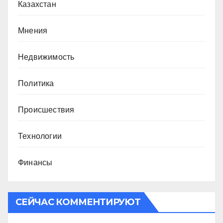
Казахстан
Мнения
Недвижимость
Политика
Происшествия
Технологии
Финансы
СЕЙЧАС КОММЕНТИРУЮТ