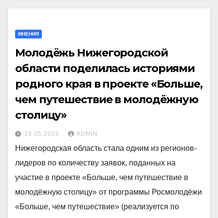
МНЕНИЯ
Молодёжь Нижегородской
области поделилась историями
родного края в проекте «Больше,
чем путешествие в молодёжную
столицу»
18.05.2026
ADMIN
Нижегородская область стала одним из регионов-
лидеров по количеству заявок, поданных на
участие в проекте «Больше, чем путешествие в
молодёжную столицу» от программы Росмолодёжи
«Больше, чем путешествие» (реализуется по