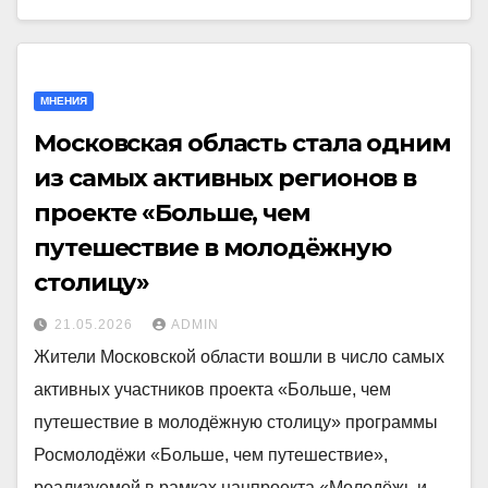
МНЕНИЯ
Московская область стала одним
из самых активных регионов в
проекте «Больше, чем
путешествие в молодёжную
столицу»
21.05.2026
ADMIN
Жители Московской области вошли в число самых
активных участников проекта «Больше, чем
путешествие в молодёжную столицу» программы
Росмолодёжи «Больше, чем путешествие»,
реализуемой в рамках нацпроекта «Молодёжь и