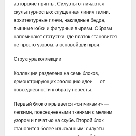
авторские принты. Силуэты отличаются
скульптурностью: спущенная линия талии,
архитектурные плечи, накладные бедра,
пышные юбки и фигурные вырезы. Образы
напоминают статуэтки, где платок становится
не просто узором, а основой для кроя.
Структура коллекции
Коллекция разделена на семь блоков,
демонстрирующих эволюцию идеи — от
повседневности к образу невесты.
Первый блок открывается «ситчиками» —
легкими, повседневными тканями с мелким
узором и печатью на скубе. Второй блок
становится более изысканным: силуэты