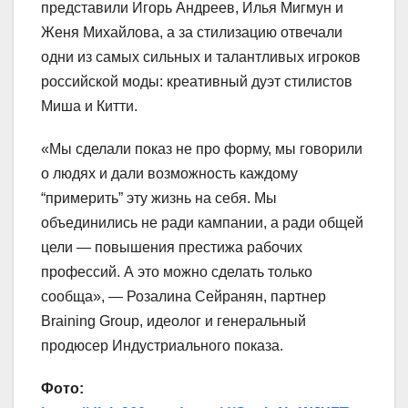
представили Игорь Андреев, Илья Мигмун и
Женя Михайлова, а за стилизацию отвечали
одни из самых сильных и талантливых игроков
российской моды: креативный дуэт стилистов
Миша и Китти.
«Мы сделали показ не про форму, мы говорили
о людях и дали возможность каждому
“примерить” эту жизнь на себя. Мы
объединились не ради кампании, а ради общей
цели — повышения престижа рабочих
профессий. А это можно сделать только
сообща», — Розалина Сейранян, партнер
Braining Group, идеолог и генеральный
продюсер Индустриального показа.
Фото: