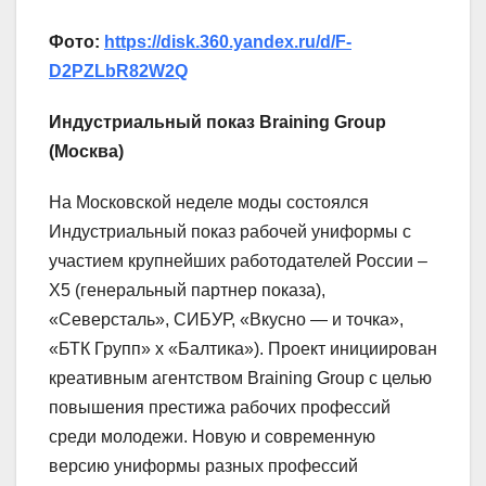
Фото:
https://disk.360.yandex.ru/d/F-
D2PZLbR82W2Q
Индустриальный показ Braining Group
(Москва)
На Московской неделе моды состоялся
Индустриальный показ рабочей униформы с
участием крупнейших работодателей России –
Х5 (генеральный партнер показа),
«Северсталь», СИБУР, «Вкусно — и точка»,
«БТК Групп» х «Балтика»). Проект инициирован
креативным агентством Braining Group с целью
повышения престижа рабочих профессий
среди молодежи. Новую и современную
версию униформы разных профессий