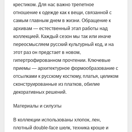
крестиком. Для нас важно трепетное
отношение к одежде как к вещи, связанной с
самым главным днем в жизни. Обращение к
архивам — естественный этап работы над
коллекцией. Каждый сезон мы так или иначе
переосмысляем русский культурный код, и на
этот раз он предстает в новом,
гипертрофированном прочтении. Ключевые
приемы — архитектурное формообразование с
отсылками к русскому костюму, платья, целиком
сконструированные из платков, обилие
декоративных решений.
Материалы и силуэты
В коллекции использованы хлопок, лен,
плотный double-face шелк, техника кроше и