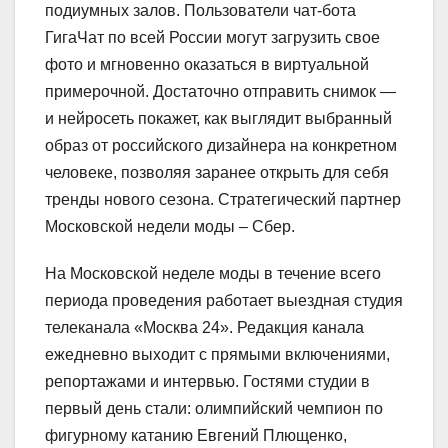
подиумных залов. Пользователи чат-бота
ГигаЧат по всей России могут загрузить свое
фото и мгновенно оказаться в виртуальной
примерочной. Достаточно отправить снимок —
и нейросеть покажет, как выглядит выбранный
образ от российского дизайнера на конкретном
человеке, позволяя заранее открыть для себя
тренды нового сезона. Стратегический партнер
Московской недели моды – Сбер.
На Московской неделе моды в течение всего
периода проведения работает выездная студия
телеканала «Москва 24». Редакция канала
ежедневно выходит с прямыми включениями,
репортажами и интервью. Гостями студии в
первый день стали: олимпийский чемпион по
фигурному катанию Евгений Плющенко,