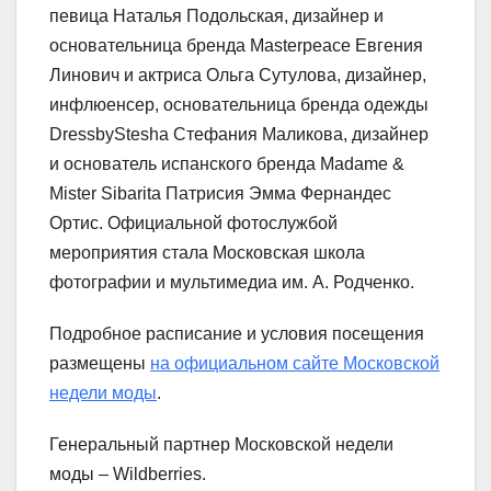
певица Наталья Подольская, дизайнер и
основательница бренда Masterpeace Евгения
Линович и актриса Ольга Сутулова, дизайнер,
инфлюенсер, основательница бренда одежды
DressbyStesha Стефания Маликова, дизайнер
и основатель испанского бренда Madame &
Mister Sibarita Патрисия Эмма Фернандес
Ортис. Официальной фотослужбой
мероприятия стала Московская школа
фотографии и мультимедиа им. А. Родченко.
Подробное расписание и условия посещения
размещены
на официальном сайте Московской
недели моды
.
Генеральный партнер Московской недели
моды – Wildberries.