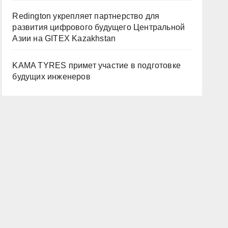
Redington укрепляет партнерство для
развития цифрового будущего Центральной
Азии на GITEX Kazakhstan
KAMA TYRES примет участие в подготовке
будущих инженеров