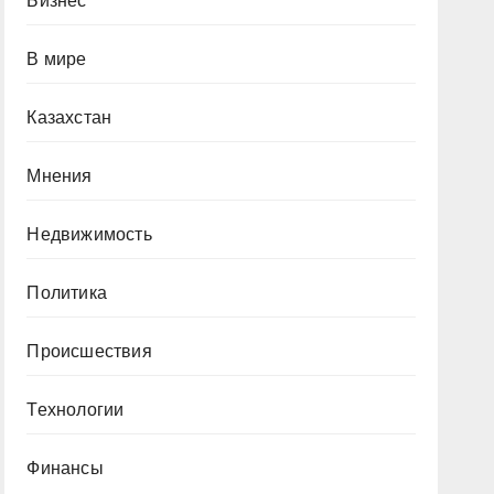
Бизнес
В мире
Казахстан
Мнения
Недвижимость
Политика
Происшествия
Технологии
Финансы