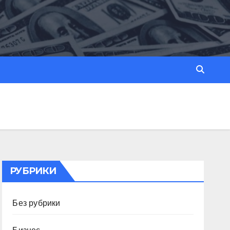
РУБРИКИ
Без рубрики