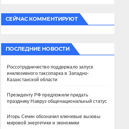
СЕЙЧАС КОММЕНТИРУЮТ
ПОСЛЕДНИЕ НОВОСТИ
Россотрудничество поддержало запуск
инклюзивного таксопарка в Западно-
Казахстанской области
Президенту РФ предложили придать
празднику Навруз общенациональный статус
Игорь Сечин обозначил ключевые вызовы
мировой энергетики и экономики