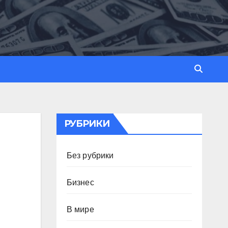
РУБРИКИ
Без рубрики
Бизнес
В мире