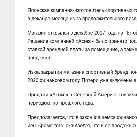
Японская компания-изготовитель спортивных т
в декабре-месяце из-за продолжительного воз
Магазин открылся в декабре 2017 года на Пято
Решение компанией «Асикс» было принято после
ставкой арендной платы за помещение, а также
пандемия.
Из-за закрытия магазина спортивный бренд пон
2020 финансовом году. Потери уже включены в
Продажи «Асикс» в Северной Америке снизилис
периодом, но прошлого года.
Предполагается, что в закончившемся финансо
иен. Кроме того, ожидается, что и ее продажи 