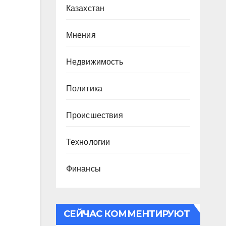
Казахстан
Мнения
Недвижимость
Политика
Происшествия
Технологии
Финансы
СЕЙЧАС КОММЕНТИРУЮТ