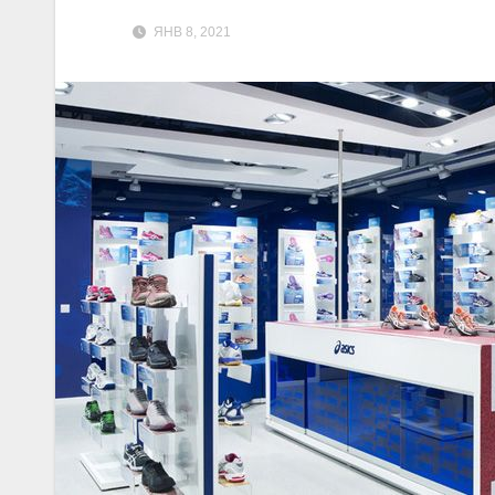
ЯНВ 8, 2021