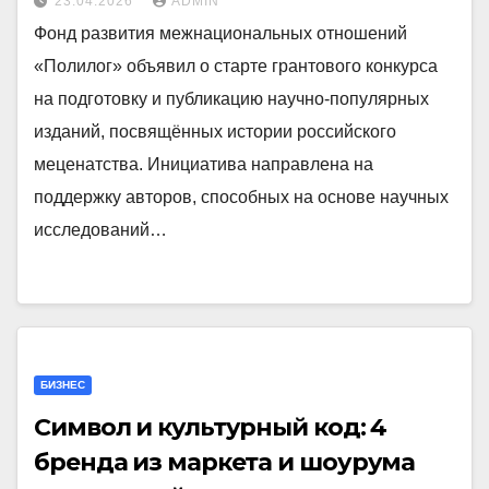
23.04.2026
ADMIN
Фонд развития межнациональных отношений
«Полилог» объявил о старте грантового конкурса
на подготовку и публикацию научно-популярных
изданий, посвящённых истории российского
меценатства. Инициатива направлена на
поддержку авторов, способных на основе научных
исследований…
БИЗНЕС
Символ и культурный код: 4
бренда из маркета и шоурума