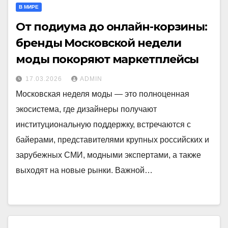
В МИРЕ
От подиума до онлайн-корзины:
бренды Московской недели
моды покоряют маркетплейсы
17.03.2026
ADMIN
Московская неделя моды — это полноценная
экосистема, где дизайнеры получают
институциональную поддержку, встречаются с
байерами, представителями крупных российских и
зарубежных СМИ, модными экспертами, а также
выходят на новые рынки. Важной…