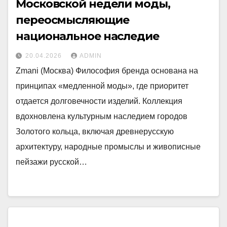
Московской недели моды,
переосмысляющие
национальное наследие
20.04.2026
ADMIN
Zmani (Москва) Философия бренда основана на
принципах «медленной моды», где приоритет
отдается долговечности изделий. Коллекция
вдохновлена культурным наследием городов
Золотого кольца, включая древнерусскую
архитектуру, народные промыслы и живописные
пейзажи русской…