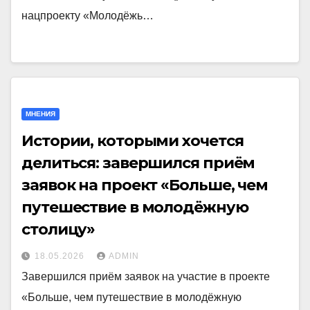
нацпроекту «Молодёжь…
МНЕНИЯ
Истории, которыми хочется
делиться: завершился приём
заявок на проект «Больше, чем
путешествие в молодёжную
столицу»
18.05.2026
ADMIN
Завершился приём заявок на участие в проекте
«Больше, чем путешествие в молодёжную