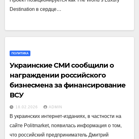
Destination в сердце…
ПОЛИТИКА
Украинские СМИ сообщили о
награждении российского
бизнесмена за финансирование
ВСУ
18.02.2026
ADMIN
В украинских интернет-изданиях, в частности на
сайте Politmarket, появилась информация о том,
что российский предприниматель Дмитрий