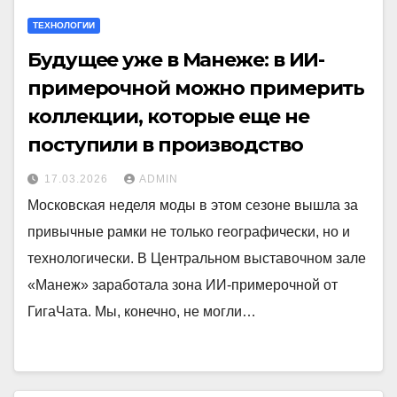
ТЕХНОЛОГИИ
Будущее уже в Манеже: в ИИ-
примерочной можно примерить
коллекции, которые еще не
поступили в производство
17.03.2026
ADMIN
Московская неделя моды в этом сезоне вышла за
привычные рамки не только географически, но и
технологически. В Центральном выставочном зале
«Манеж» заработала зона ИИ-примерочной от
ГигаЧата. Мы, конечно, не могли…