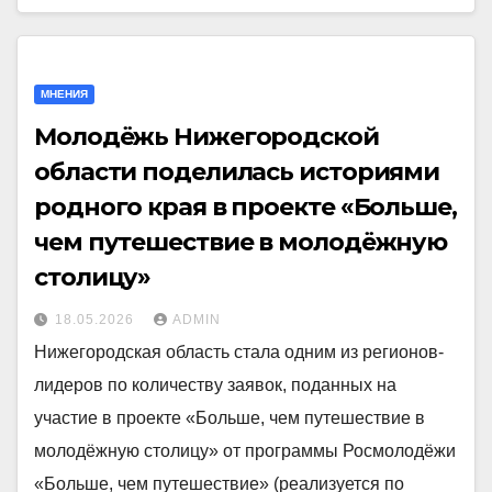
МНЕНИЯ
Молодёжь Нижегородской
области поделилась историями
родного края в проекте «Больше,
чем путешествие в молодёжную
столицу»
18.05.2026
ADMIN
Нижегородская область стала одним из регионов-
лидеров по количеству заявок, поданных на
участие в проекте «Больше, чем путешествие в
молодёжную столицу» от программы Росмолодёжи
«Больше, чем путешествие» (реализуется по