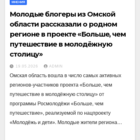
МНЕНИЯ
Молодые блогеры из Омской
области рассказали о родном
регионе в проекте «Больше, чем
путешествие в молодёжную
столицу»
19.05.2026
ADMIN
Омская область вошла в число самых активных
регионов-участников проекта «Больше, чем
путешествие в молодёжную столицу» от
программы Росмолодёжи «Больше, чем
путешествие», реализуемой по нацпроекту
«Молодёжь и дети». Молодые жители региона…