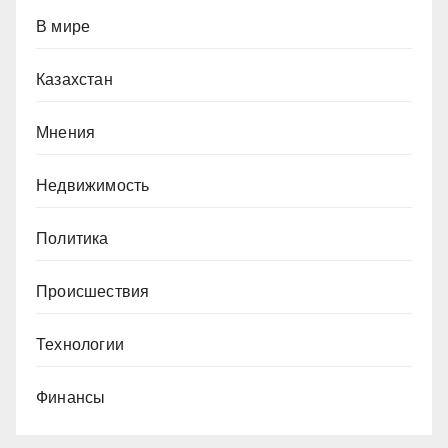
В мире
Казахстан
Мнения
Недвижимость
Политика
Происшествия
Технологии
Финансы