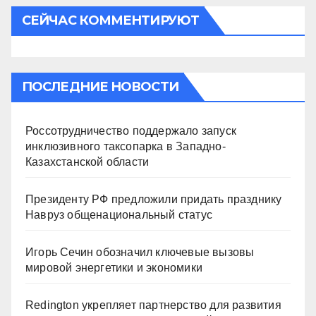
СЕЙЧАС КОММЕНТИРУЮТ
ПОСЛЕДНИЕ НОВОСТИ
Россотрудничество поддержало запуск
инклюзивного таксопарка в Западно-
Казахстанской области
Президенту РФ предложили придать празднику
Навруз общенациональный статус
Игорь Сечин обозначил ключевые вызовы
мировой энергетики и экономики
Redington укрепляет партнерство для развития