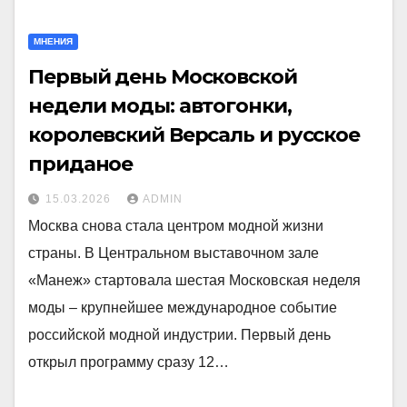
МНЕНИЯ
Первый день Московской
недели моды: автогонки,
королевский Версаль и русское
приданое
15.03.2026
ADMIN
Москва снова стала центром модной жизни
страны. В Центральном выставочном зале
«Манеж» стартовала шестая Московская неделя
моды – крупнейшее международное событие
российской модной индустрии. Первый день
открыл программу сразу 12…