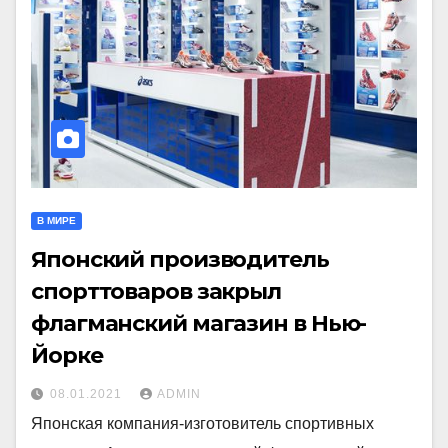
В МИРЕ
Японский производитель
спорттоваров закрыл
флагманский магазин в Нью-
Йорке
08.01.2021
ADMIN
Японская компания-изготовитель спортивных