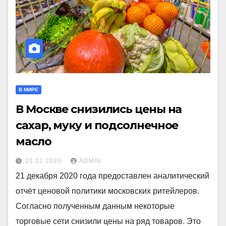
В МИРЕ
В Москве снизились цены на
сахар, муку и подсолнечное
масло
21.12.2020
ADMIN
21 декабря 2020 года предоставлен аналитический
отчёт ценовой политики московских ритейлеров.
Согласно полученным данным некоторые
торговые сети снизили цены на ряд товаров. Это