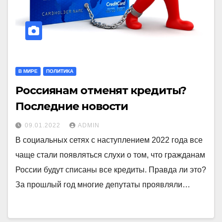
В МИРЕ
ПОЛИТИКА
Россиянам отменят кредиты?
Последние новости
09.01.2022
ADMIN
В социальных сетях с наступлением 2022 года все
чаще стали появляться слухи о том, что гражданам
России будут списаны все кредиты. Правда ли это?
За прошлый год многие депутаты проявляли…