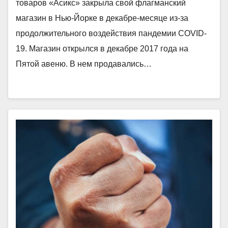
товаров «Асикс» закрыла свой флагманский
магазин в Нью-Йорке в декабре-месяце из-за
продолжительного воздействия пандемии COVID-
19. Магазин открылся в декабре 2017 года на
Пятой авеню. В нем продавались…