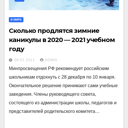
В МИРЕ
Сколько продлятся зимние
каникулы в 2020 — 2021 учебном
году
08.01.2021
ADMIN
Минпросвещения РФ рекомендует российским
школьникам отдохнуть с 28 декабря по 10 января.
Окончательное решение принимают сами учебные
заведения. Члены руководящего совета,
состоящего из администрации школы, педагогов и
представителей родительского комитета…