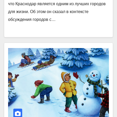
что Краснодар является одним из лучших городов
для жизни. Об этом он сказал в контексте
обсуждения городов с…