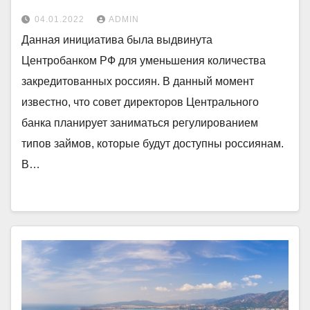
04.01.2022
ADMIN
Данная инициатива была выдвинута
Центробанком РФ для уменьшения количества
закредитованных россиян. В данный момент
известно, что совет директоров Центрального
банка планирует заниматься регулированием
типов займов, которые будут доступны россиянам.
В…