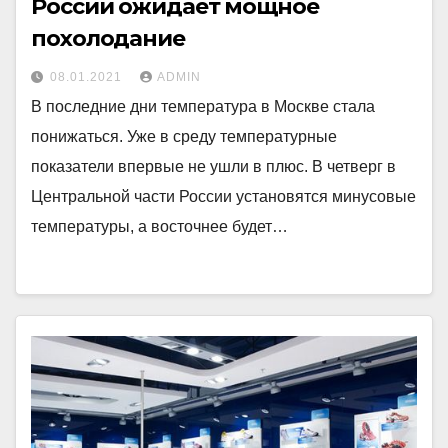
России ожидает мощное
похолодание
08.01.2021
ADMIN
В последние дни температура в Москве стала
понижаться. Уже в среду температурные
показатели впервые не ушли в плюс. В четверг в
Центральной части России установятся минусовые
температуры, а восточнее будет…