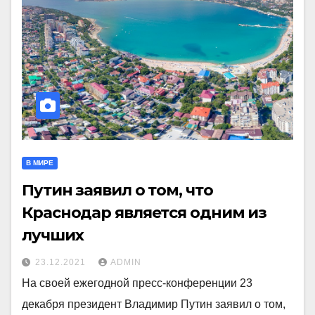
В МИРЕ
Путин заявил о том, что
Краснодар является одним из
лучших
23.12.2021
ADMIN
На своей ежегодной пресс-конференции 23
декабря президент Владимир Путин заявил о том,