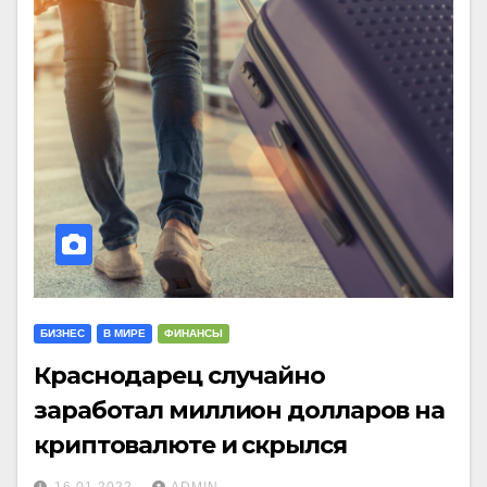
БИЗНЕС
В МИРЕ
ФИНАНСЫ
Краснодарец случайно
заработал миллион долларов на
криптовалюте и скрылся