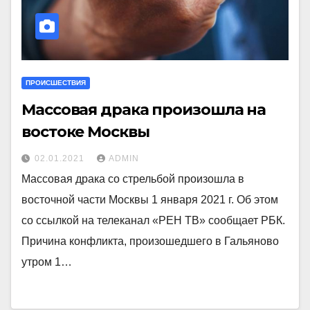
ПРОИСШЕСТВИЯ
Массовая драка произошла на
востоке Москвы
02.01.2021
ADMIN
Массовая драка со стрельбой произошла в
восточной части Москвы 1 января 2021 г. Об этом
со ссылкой на телеканал «РЕН ТВ» сообщает РБК.
Причина конфликта, произошедшего в Гальяново
утром 1…