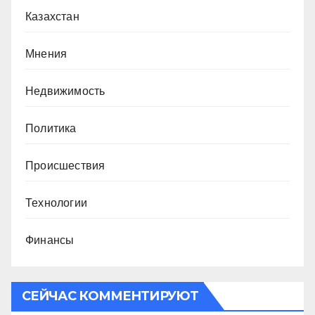
Казахстан
Мнения
Недвижимость
Политика
Происшествия
Технологии
Финансы
СЕЙЧАС КОММЕНТИРУЮТ