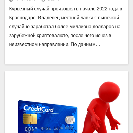
16.01.2022
ADMIN
Курьезный случай произошел в начале 2022 года в
Краснодаре. Владелец местной лавки с выпечкой
случайно заработал более миллиона долларов на
зарубежной криптовалюте, после чего исчез в
неизвестном направлении. По данным…