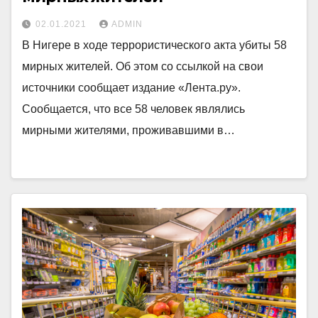
02.01.2021
ADMIN
В Нигере в ходе террористического акта убиты 58
мирных жителей. Об этом со ссылкой на свои
источники сообщает издание «Лента.ру».
Сообщается, что все 58 человек являлись
мирными жителями, проживавшими в…