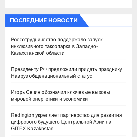
ПОСЛЕДНИЕ НОВОСТИ
Россотрудничество поддержало запуск
инклюзивного таксопарка в Западно-
Казахстанской области
Президенту РФ предложили придать празднику
Навруз общенациональный статус
Игорь Сечин обозначил ключевые вызовы
мировой энергетики и экономики
Redington укрепляет партнерство для развития
цифрового будущего Центральной Азии на
GITEX Kazakhstan