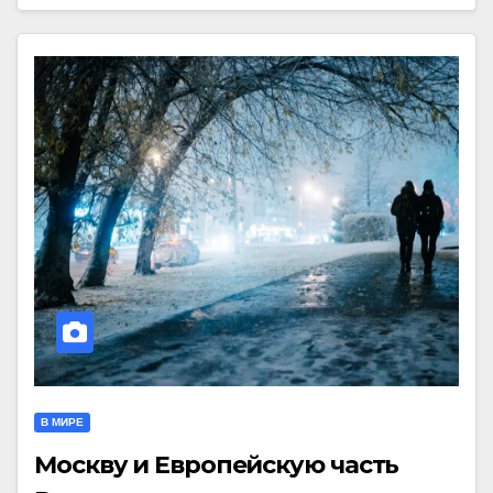
В МИРЕ
Москву и Европейскую часть