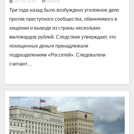
01.05.2024
ADMIN
Три года назад было возбуждено уголовное дело
против преступного сообщества, обвиняемого в
хищении и выводе из страны нескольких
миллиардов рублей. Следствие утверждает, что
похищенные деньги принадлежали
подразделениям «Россетей». Следователи
считают…