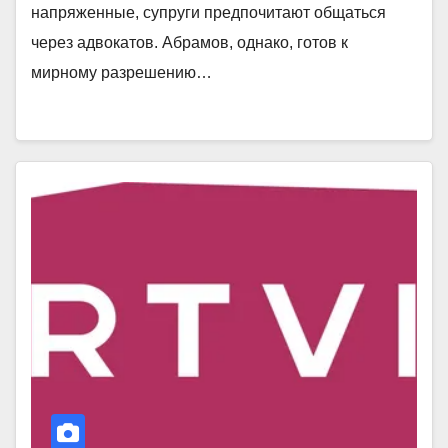
напряженные, супруги предпочитают общаться
через адвокатов. Абрамов, однако, готов к
мирному разрешению…