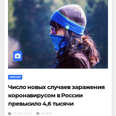
МНЕНИЯ
Число новых случаев заражения
коронавирусом в России
превысило 4,6 тысячи
25.08.2020
ADMIN