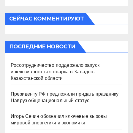
СЕЙЧАС КОММЕНТИРУЮТ
ПОСЛЕДНИЕ НОВОСТИ
Россотрудничество поддержало запуск
инклюзивного таксопарка в Западно-
Казахстанской области
Президенту РФ предложили придать празднику
Навруз общенациональный статус
Игорь Сечин обозначил ключевые вызовы
мировой энергетики и экономики