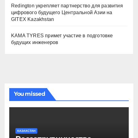
Redington укрепляет партнерство для развития
цифрового будущего Центральной Азии на
GITEX Kazakhstan
KAMA TYRES примет участие в подготовке
будущих инженеров
You missed
КАЗАХСТАН