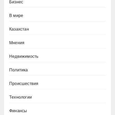
Бизнес
В мире
Казахстан
Мнения
Недвижимость
Политика
Происшествия
Технологии
Финансы