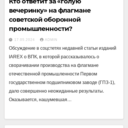
Кто ответит за «голую
вечеринку» на флагмане
советской оборонной
промышленности?
17.05.2024
ADMIN
Обсуждение в соцстетях недавней статьи изданий
IAREX о ВПК, в которой рассказывалось о
сворачивании производства на флагмане
отечественной промышленности Первом
государственном подшипниковом заводе (ГПЗ-1),
дало совершенно неожиданные результаты.
Оказывается, нашумевшая…