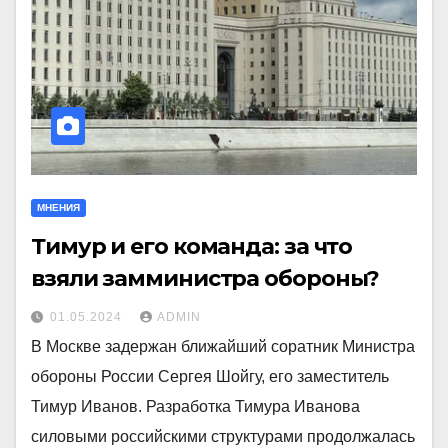
МНЕНИЯ
Тимур и его команда: за что
взяли замминистра обороны?
01.05.2024
ADMIN
В Москве задержан ближайший соратник Министра
обороны России Сергея Шойгу, его заместитель
Тимур Иванов. Разработка Тимура Иванова
силовыми российскими структурами продолжалась