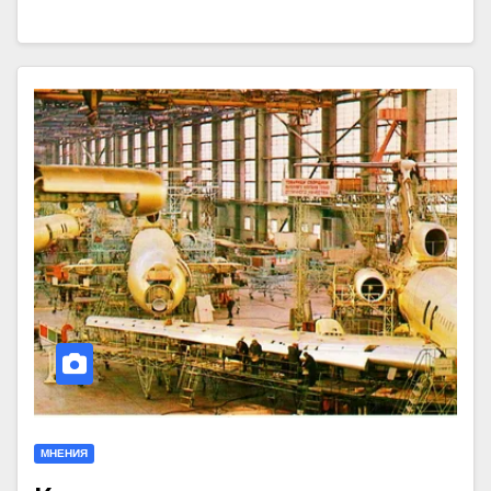
МНЕНИЯ