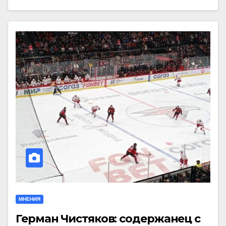
МНЕНИЯ
Герман Чистяков: содержанец с