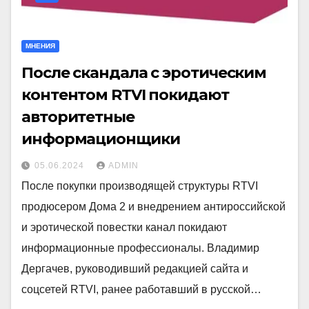
МНЕНИЯ
После скандала с эротическим
контентом RTVI покидают
авторитетные
информационщики
05.06.2024
ADMIN
После покупки производящей структуры RTVI
продюсером Дома 2 и внедрением антироссийской
и эротической повестки канал покидают
информационные профессионалы. Владимир
Дергачев, руководивший редакцией сайта и
соцсетей RTVI, ранее работавший в русской…