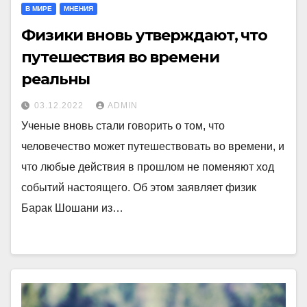
В МИРЕ
МНЕНИЯ
Физики вновь утверждают, что
путешествия во времени
реальны
03.12.2022
ADMIN
Ученые вновь стали говорить о том, что
человечество может путешествовать во времени, и
что любые действия в прошлом не поменяют ход
событий настоящего. Об этом заявляет физик
Барак Шошани из…