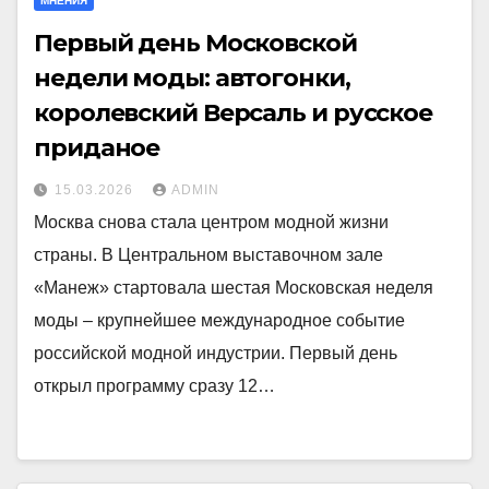
МНЕНИЯ
Первый день Московской
недели моды: автогонки,
королевский Версаль и русское
приданое
15.03.2026
ADMIN
Москва снова стала центром модной жизни
страны. В Центральном выставочном зале
«Манеж» стартовала шестая Московская неделя
моды – крупнейшее международное событие
российской модной индустрии. Первый день
открыл программу сразу 12…