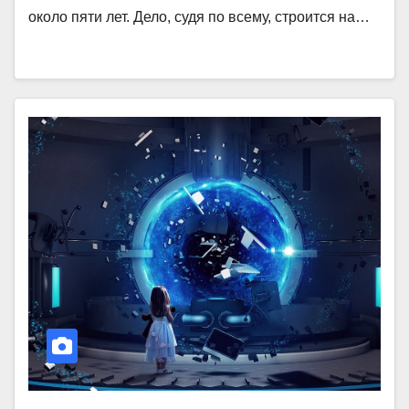
около пяти лет. Дело, судя по всему, строится на…